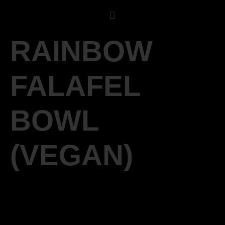
RAINBOW
FALAFEL
BOWL
(VEGAN)