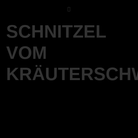
SCHNITZEL
VOM
KRÄUTERSCH